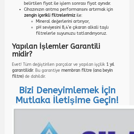
belirtilen fiyat ile işlem sonrası fiyat aynıdır.
Cihazınızın arıtma performansını artırmak için
zengin içerikli filtrelerimiz
ile:
Mineral değerlerini artırıyor,
pH seviyesini 8,4’e çıkaran alkali taşlı
filtrelerle suyunuzu tatlandırıyoruz.
Yapılan İşlemler Garantili
midir?
Evet! Tüm değiştirilen parçalar ve yapılan işçilik
1 yıl
garantilidir
. Bu garantiye
membran filtre (ana beyin
filtre)
de dahildir.
Bizi Deneyimlemek İçin
Mutlaka İletişime Geçin!