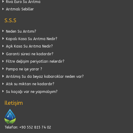
Riva Euro Su Arıtma
Arıtmalı Sebiller
S.S.S
Neden Su Arıtımı?
Kapalı Kasa Su Arıtma Nedir?
Açık Kasa Su Arıtma Nedir?
Garanti süreci ne kadardır?
Filtre değişim periyotları nelerdir?
Pompa ne işe yarar ?
Arıtılmış Su da beyaz kabarcıklar neden var?
Atık su miktarı ne kadardır?
Su kaçağı var ne yapmalıyım?
İletişim
Telefon: +90 552 815 74 02