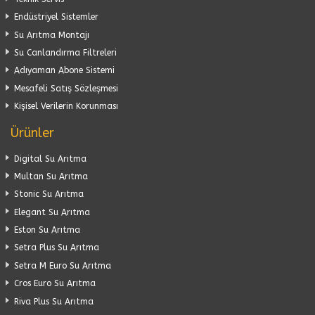
Endüstriyel Sistemler
Su Arıtma Montajı
Su Canlandırma Filtreleri
Adıyaman Abone Sistemi
Mesafeli Satış Sözleşmesi
Kişisel Verilerin Korunması
Ürünler
Digital Su Arıtma
Multan Su Arıtma
Stonic Su Arıtma
Elegant Su Arıtma
Eston Su Arıtma
Setra Plus Su Arıtma
Setra M Euro Su Arıtma
Cros Euro Su Arıtma
Riva Plus Su Arıtma