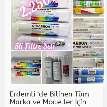
Erdemli ‘de Bilinen Tüm
Marka ve Modeller İçin