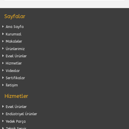
Sayfalar
Ana Sayfa
Kurumsal
Makaleler
Ürünlerimiz
Evsel Ürünler
Hizmetler
Videolar
Sertifikalar
İletişim
Hizmetler
Evsel Ürünler
Endüstriyel Ürünler
Yedek Parça
Teknik Servis