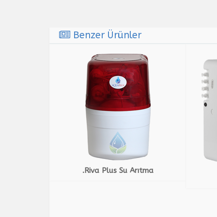
Benzer Ürünler
.Riva Plus Su Arıtma