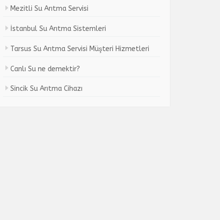
Mezitli Su Arıtma Servisi
İstanbul Su Arıtma Sistemleri
Tarsus Su Arıtma Servisi Müşteri Hizmetleri
Canlı Su ne demektir?
Sincik Su Arıtma Cihazı