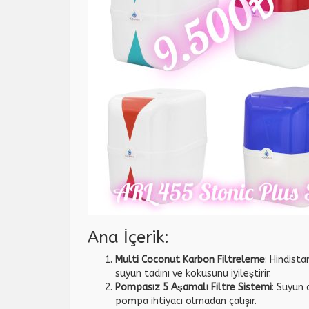
Ana İçerik:
Multi Coconut Karbon Filtreleme
: Hindist
suyun tadını ve kokusunu iyileştirir.
Pompasız 5 Aşamalı Filtre Sistemi
: Suyun 
pompa ihtiyacı olmadan çalışır.