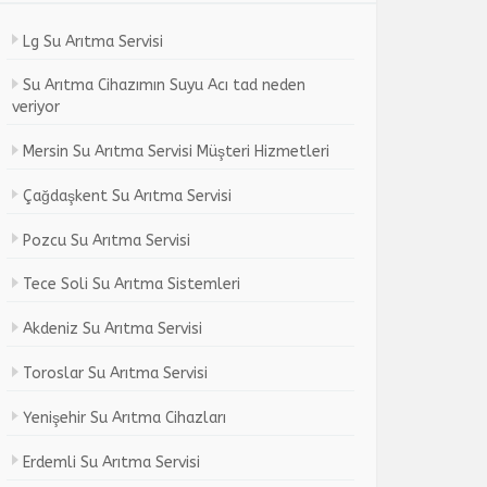
Lg Su Arıtma Servisi
Su Arıtma Cihazımın Suyu Acı tad neden
veriyor
Mersin Su Arıtma Servisi Müşteri Hizmetleri
Çağdaşkent Su Arıtma Servisi
Pozcu Su Arıtma Servisi
Tece Soli Su Arıtma Sistemleri
Akdeniz Su Arıtma Servisi
Toroslar Su Arıtma Servisi
Yenişehir Su Arıtma Cihazları
Erdemli Su Arıtma Servisi