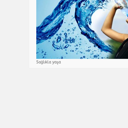
Sağlıkla yaşa