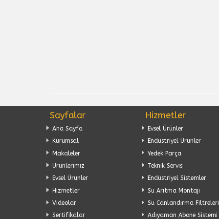
Sayfalar
Hizmetler
Ana Sayfa
Evsel Ürünler
Kurumsal
Endüstriyel Ürünler
Makaleler
Yedek Parça
Ürünlerimiz
Teknik Servis
Evsel Ürünler
Endüstriyel Sistemler
Hizmetler
Su Arıtma Montajı
Videolar
Su Canlandırma Filtreleri
Sertifikalar
Adıyaman Abone Sistemi