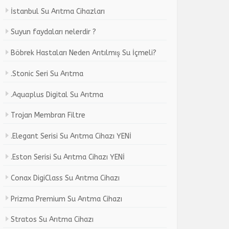
İstanbul Su Arıtma Cihazları
Suyun faydaları nelerdir ?
Böbrek Hastaları Neden Arıtılmış Su İçmeli?
.Stonic Seri Su Arıtma
.Aquaplus Digital Su Arıtma
Trojan Membran Filtre
.Elegant Serisi Su Arıtma Cihazı YENİ
.Eston Serisi Su Arıtma Cihazı YENİ
Conax DigiClass Su Arıtma Cihazı
Prizma Premium Su Arıtma Cihazı
Stratos Su Arıtma Cihazı