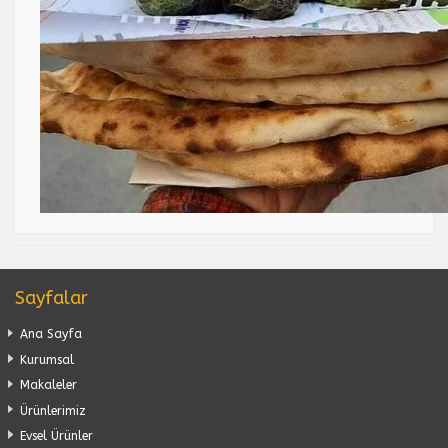
Sayfalar
Ana Sayfa
Kurumsal
Makaleler
Ürünlerimiz
Evsel Ürünler