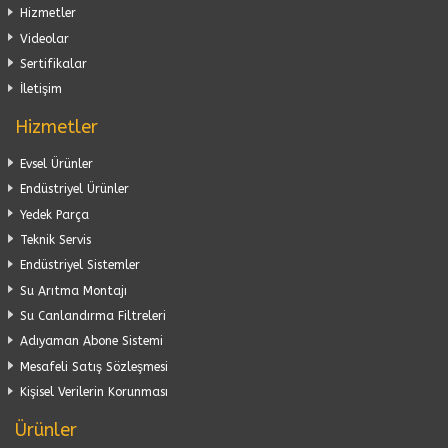
Hizmetler
Videolar
Sertifikalar
İletişim
Hizmetler
Evsel Ürünler
Endüstriyel Ürünler
Yedek Parça
Teknik Servis
Endüstriyel Sistemler
Su Arıtma Montajı
Su Canlandırma Filtreleri
Adıyaman Abone Sistemi
Mesafeli Satış Sözleşmesi
Kişisel Verilerin Korunması
Ürünler