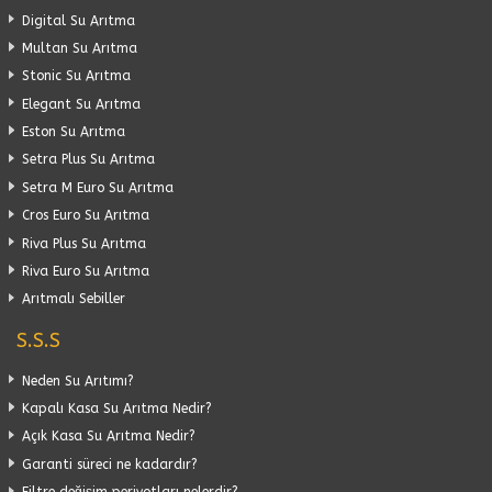
Digital Su Arıtma
Multan Su Arıtma
Stonic Su Arıtma
Elegant Su Arıtma
Eston Su Arıtma
Setra Plus Su Arıtma
Setra M Euro Su Arıtma
Cros Euro Su Arıtma
Riva Plus Su Arıtma
Riva Euro Su Arıtma
Arıtmalı Sebiller
S.S.S
Neden Su Arıtımı?
Kapalı Kasa Su Arıtma Nedir?
Açık Kasa Su Arıtma Nedir?
Garanti süreci ne kadardır?