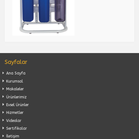
Sayfalar
Ana Sayfa
Kurumsal
Makaleler
Ürünlerimiz
Evsel Ürünler
Hizmetler
Videolar
Sertifikalar
İletişim