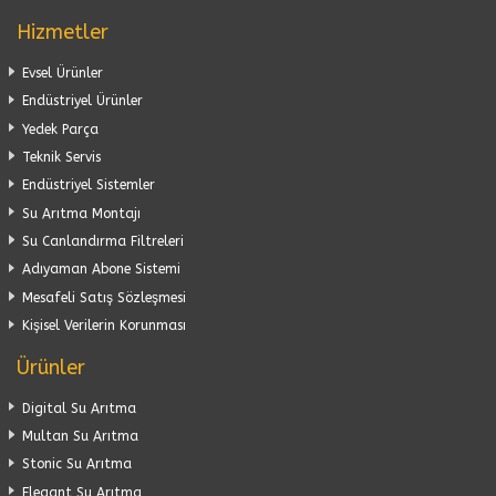
Hizmetler
Evsel Ürünler
Endüstriyel Ürünler
Yedek Parça
Teknik Servis
Endüstriyel Sistemler
Su Arıtma Montajı
Su Canlandırma Filtreleri
Adıyaman Abone Sistemi
Mesafeli Satış Sözleşmesi
Kişisel Verilerin Korunması
Ürünler
Digital Su Arıtma
Multan Su Arıtma
Stonic Su Arıtma
Elegant Su Arıtma