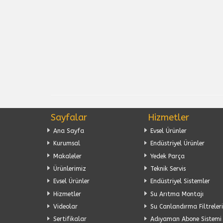
Sayfalar
Hizmetler
Ana Sayfa
Evsel Ürünler
Kurumsal
Endüstriyel Ürünler
Makaleler
Yedek Parça
Ürünlerimiz
Teknik Servis
Evsel Ürünler
Endüstriyel Sistemler
Hizmetler
Su Arıtma Montajı
Videolar
Su Canlandırma Filtreleri
Sertifikalar
Adıyaman Abone Sistemi