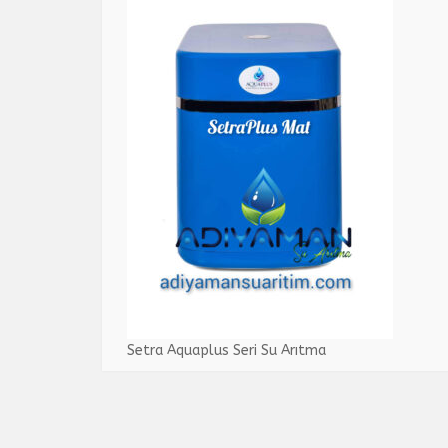
Setra Aquaplus Seri Su Arıtma