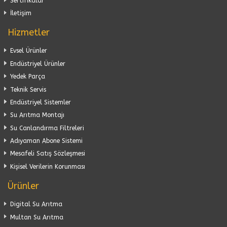
Sertifikalar
İletişim
Hizmetler
Evsel Ürünler
Endüstriyel Ürünler
Yedek Parça
Teknik Servis
Endüstriyel Sistemler
Su Arıtma Montajı
Su Canlandırma Filtreleri
Adıyaman Abone Sistemi
Mesafeli Satış Sözleşmesi
Kişisel Verilerin Korunması
Ürünler
Digital Su Arıtma
Multan Su Arıtma