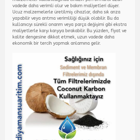
vadede daha verimli olur ve bakım maliyetleri düşer.
Ucuz malzemelerle üretilmiş cihazlar, daha sık arıza
yapabilir veya arıtma verimliliği düşük olabilir. Bu da
kullanıcıyı sürekli onarım veya parça değişimi gibi ekstra
maliyetlerle karşı karşıya bırakabilir. Bu yüzden, fiyat ve
kalite dengesine dikkat etmek, uzun vadede daha
ekonomik bir tercih yapmak anlamına gelir.