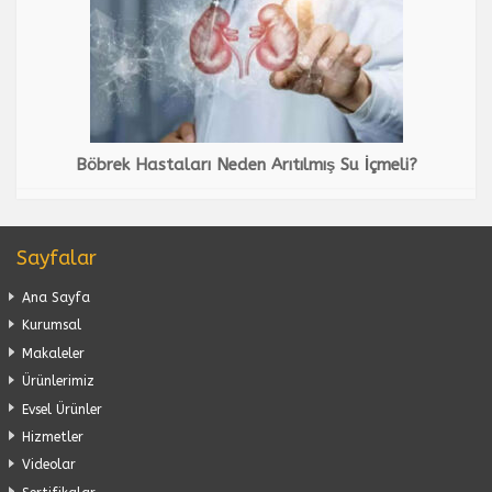
Böbrek Hastaları Neden Arıtılmış Su İçmeli?
Sayfalar
Ana Sayfa
Kurumsal
Makaleler
Ürünlerimiz
Evsel Ürünler
Hizmetler
Videolar