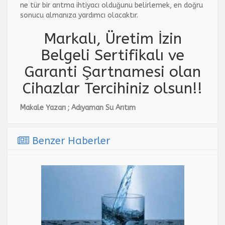
ne tür bir arıtma ihtiyacı olduğunu belirlemek, en doğru
sonucu almanıza yardımcı olacaktır.
Markalı, Üretim İzin
Belgeli Sertifikalı ve
Garanti Şartnamesi olan
Cihazlar Tercihiniz olsun!!
Makale Yazarı ; Adıyaman Su Arıtım
Benzer Haberler