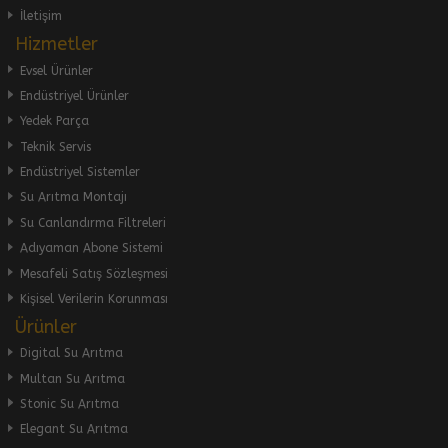
İletişim
Hizmetler
Evsel Ürünler
Endüstriyel Ürünler
Yedek Parça
Teknik Servis
Endüstriyel Sistemler
Su Arıtma Montajı
Su Canlandırma Filtreleri
Adıyaman Abone Sistemi
Mesafeli Satış Sözleşmesi
Kişisel Verilerin Korunması
Ürünler
Digital Su Arıtma
Multan Su Arıtma
Stonic Su Arıtma
Elegant Su Arıtma