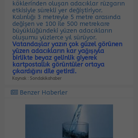
köklerinden oluşan adacıklar rüzgarın
etkisiyle sürekli yer değiştiriyor.
Kalınlığı 3 metreyle 5 metre arasında
değişen ve 100 ile 500 metrekare
büyüklüğündeki yüzen adacıkların
oluşumu yüzlerce yıl sürüyor.
Vatandaşlar yazın çok güzel görünen
yüzen adacıkların kar yağışıyla
birlikte beyaz gelinlik giyerek
kartpostallık görüntüler ortaya
çıkardığını dile getirdi.
Kaynak : Sondakikahaber
Benzer Haberler